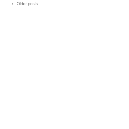
←
Older posts