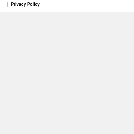
Privacy Policy